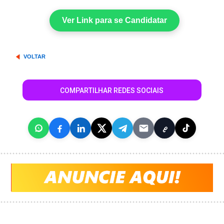
Ver Link para se Candidatar
VOLTAR
COMPARTILHAR REDES SOCIAIS