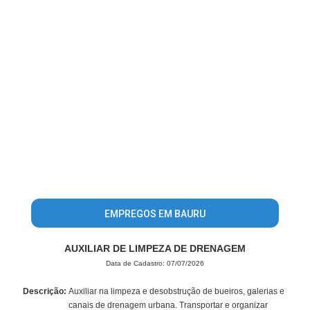
EMPREGOS EM BAURU
AUXILIAR DE LIMPEZA DE DRENAGEM
Data de Cadastro: 07/07/2026
Descrição:
Auxiliar na limpeza e desobstrução de bueiros, galerias e
canais de drenagem urbana. Transportar e organizar