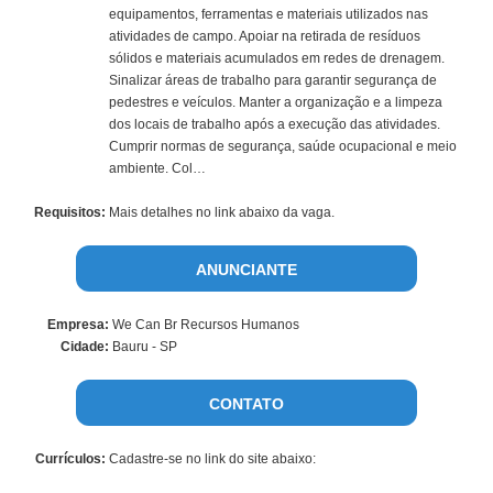
equipamentos, ferramentas e materiais utilizados nas
atividades de campo. Apoiar na retirada de resíduos
sólidos e materiais acumulados em redes de drenagem.
Sinalizar áreas de trabalho para garantir segurança de
pedestres e veículos. Manter a organização e a limpeza
dos locais de trabalho após a execução das atividades.
Cumprir normas de segurança, saúde ocupacional e meio
ambiente. Col…
Requisitos:
Mais detalhes no link abaixo da vaga.
ANUNCIANTE
Empresa:
We Can Br Recursos Humanos
Cidade:
Bauru - SP
CONTATO
Currículos:
Cadastre-se no link do site abaixo: