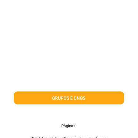
GRUPOS E ONGS
Páginas: