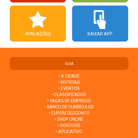
AVALIAÇÕES
BAIXAR APP
GUIA
• A CIDADE
• NOTÍCIAS
• EVENTOS
• CLASSIFICADOS
• VAGAS DE EMPREGO
• BANCO DE CURRÍCULOS
• CUPOM DESCONTO
• SHOP ONLINE
• SORTEIOS
• APLICATIVO