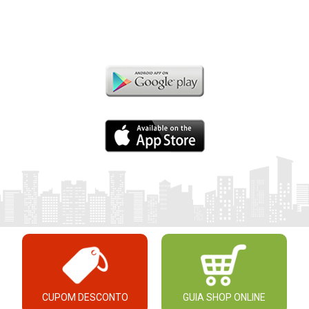
CUPOM DESCONTO
GUIA SHOP ONLINE