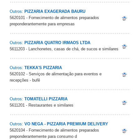
Outros:
PIZZARIA EXAGERADA BAURU
5620101 - Fornecimento de alimentos preparados
preponderantemente para empresas
Outros:
PIZZARIA QUATRO IRMAOS LTDA
5611203 - Lanchonetes, casas de chá, de sucos e similares
Outros:
TEKKA'S PIZZARIA
5620102 - Serviços de alimentação para eventos e
recepções - bufê
Outros:
TOMATELLI PIZZARIA
5611201 - Restaurantes e similares
Outros:
VO NEGA - PIZZARIA PREMIUM DELIVERY
5620104 - Fornecimento de alimentos preparados
preponderantemente para consumo d