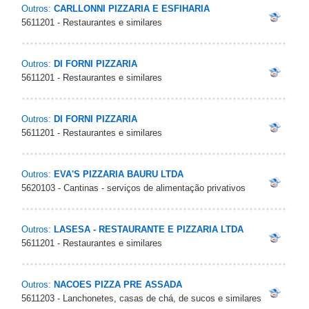
Outros:
CARLLONNI PIZZARIA E ESFIHARIA
5611201 - Restaurantes e similares
Outros:
DI FORNI PIZZARIA
5611201 - Restaurantes e similares
Outros:
DI FORNI PIZZARIA
5611201 - Restaurantes e similares
Outros:
EVA'S PIZZARIA BAURU LTDA
5620103 - Cantinas - serviços de alimentação privativos
Outros:
LASESA - RESTAURANTE E PIZZARIA LTDA
5611201 - Restaurantes e similares
Outros:
NACOES PIZZA PRE ASSADA
5611203 - Lanchonetes, casas de chá, de sucos e similares