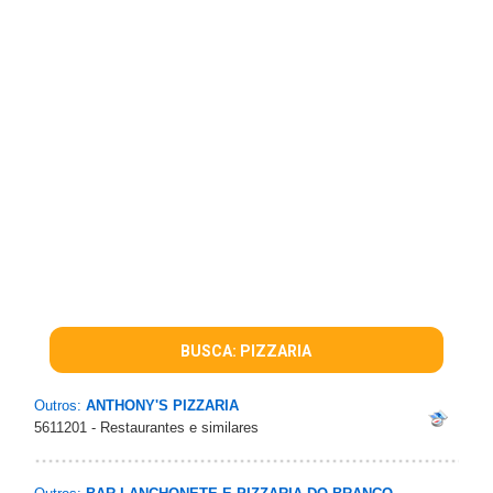
BUSCA: PIZZARIA
Outros:
ANTHONY'S PIZZARIA
5611201 - Restaurantes e similares