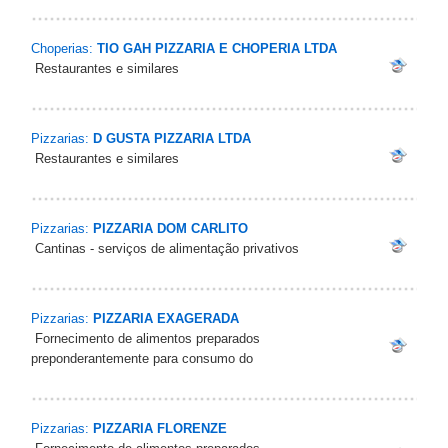
Choperias:
TIO GAH PIZZARIA E CHOPERIA LTDA
Restaurantes e similares
Pizzarias:
D GUSTA PIZZARIA LTDA
Restaurantes e similares
Pizzarias:
PIZZARIA DOM CARLITO
Cantinas - serviços de alimentação privativos
Pizzarias:
PIZZARIA EXAGERADA
Fornecimento de alimentos preparados
preponderantemente para consumo do
Pizzarias:
PIZZARIA FLORENZE