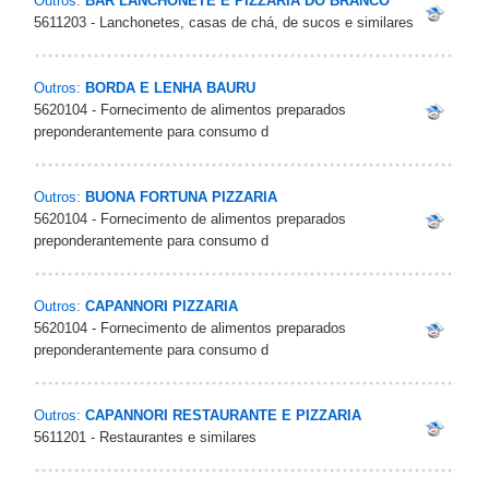
Outros:
BAR LANCHONETE E PIZZARIA DO BRANCO
5611203 - Lanchonetes, casas de chá, de sucos e similares
Outros:
BORDA E LENHA BAURU
5620104 - Fornecimento de alimentos preparados
preponderantemente para consumo d
Outros:
BUONA FORTUNA PIZZARIA
5620104 - Fornecimento de alimentos preparados
preponderantemente para consumo d
Outros:
CAPANNORI PIZZARIA
5620104 - Fornecimento de alimentos preparados
preponderantemente para consumo d
Outros:
CAPANNORI RESTAURANTE E PIZZARIA
5611201 - Restaurantes e similares