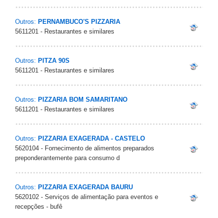
Outros:
PERNAMBUCO'S PIZZARIA
5611201 - Restaurantes e similares
Outros:
PITZA 90S
5611201 - Restaurantes e similares
Outros:
PIZZARIA BOM SAMARITANO
5611201 - Restaurantes e similares
Outros:
PIZZARIA EXAGERADA - CASTELO
5620104 - Fornecimento de alimentos preparados
preponderantemente para consumo d
Outros:
PIZZARIA EXAGERADA BAURU
5620102 - Serviços de alimentação para eventos e
recepções - bufê