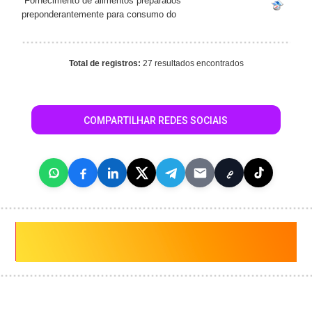
Fornecimento de alimentos preparados
preponderantemente para consumo do
Total de registros:
27 resultados encontrados
COMPARTILHAR REDES SOCIAIS