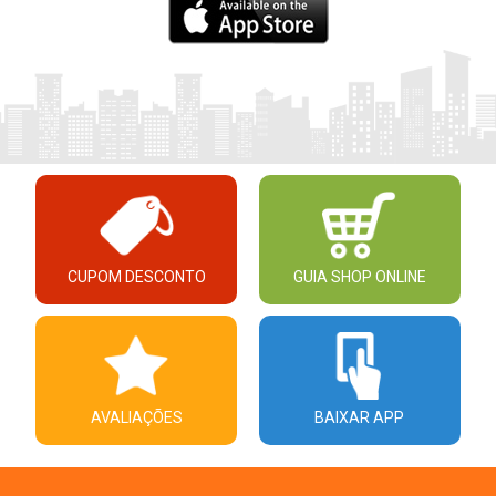
CUPOM DESCONTO
GUIA SHOP ONLINE
AVALIAÇÕES
BAIXAR APP