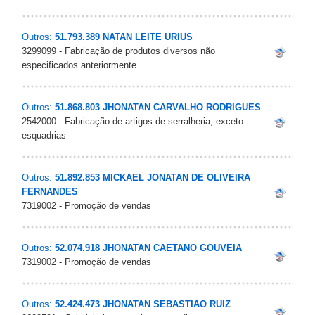
Outros:
51.793.389 NATAN LEITE URIUS
3299099 - Fabricação de produtos diversos não
especificados anteriormente
Outros:
51.868.803 JHONATAN CARVALHO RODRIGUES
2542000 - Fabricação de artigos de serralheria, exceto
esquadrias
Outros:
51.892.853 MICKAEL JONATAN DE OLIVEIRA
FERNANDES
7319002 - Promoção de vendas
Outros:
52.074.918 JHONATAN CAETANO GOUVEIA
7319002 - Promoção de vendas
Outros:
52.424.473 JHONATAN SEBASTIAO RUIZ