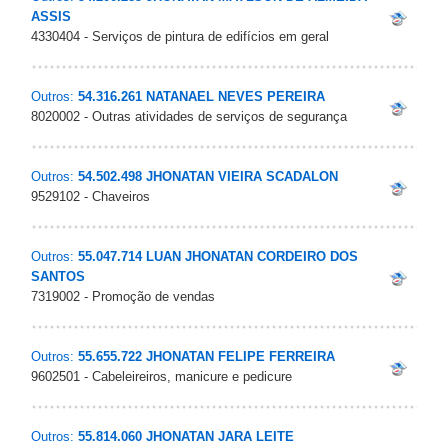
ASSIS
4330404 - Serviços de pintura de edifícios em geral
Outros:
54.316.261 NATANAEL NEVES PEREIRA
8020002 - Outras atividades de serviços de segurança
Outros:
54.502.498 JHONATAN VIEIRA SCADALON
9529102 - Chaveiros
Outros:
55.047.714 LUAN JHONATAN CORDEIRO DOS
SANTOS
7319002 - Promoção de vendas
Outros:
55.655.722 JHONATAN FELIPE FERREIRA
9602501 - Cabeleireiros, manicure e pedicure
Outros:
55.814.060 JHONATAN JARA LEITE