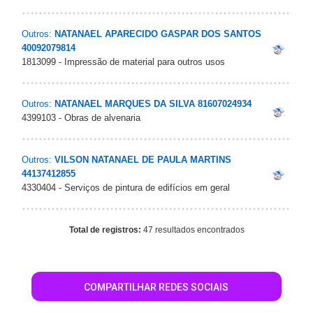
Outros:
NATANAEL APARECIDO GASPAR DOS SANTOS
40092079814
1813099 - Impressão de material para outros usos
Outros:
NATANAEL MARQUES DA SILVA 81607024934
4399103 - Obras de alvenaria
Outros:
VILSON NATANAEL DE PAULA MARTINS
44137412855
4330404 - Serviços de pintura de edifícios em geral
Total de registros:
47 resultados encontrados
COMPARTILHAR REDES SOCIAIS