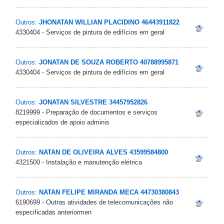
Outros:
JHONATAN WILLIAN PLACIDINO 46443911822
4330404 - Serviços de pintura de edifícios em geral
Outros:
JONATAN DE SOUZA ROBERTO 40788995871
4330404 - Serviços de pintura de edifícios em geral
Outros:
JONATAN SILVESTRE 34457952826
8219999 - Preparação de documentos e serviços
especializados de apoio adminis
Outros:
NATAN DE OLIVEIRA ALVES 43599584800
4321500 - Instalação e manutenção elétrica
Outros:
NATAN FELIPE MIRANDA MECA 44730380843
6190699 - Outras atividades de telecomunicações não
especificadas anteriormen