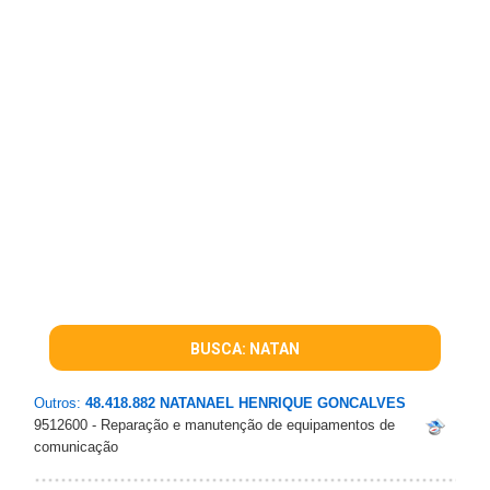
BUSCA: NATAN
Outros:
48.418.882 NATANAEL HENRIQUE GONCALVES
9512600 - Reparação e manutenção de equipamentos de
comunicação