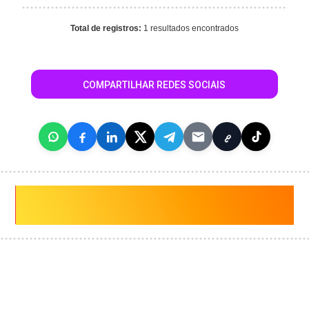
Total de registros:
1 resultados encontrados
COMPARTILHAR REDES SOCIAIS