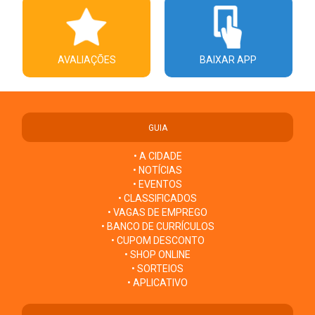
AVALIAÇÕES
BAIXAR APP
GUIA
• A CIDADE
• NOTÍCIAS
• EVENTOS
• CLASSIFICADOS
• VAGAS DE EMPREGO
• BANCO DE CURRÍCULOS
• CUPOM DESCONTO
• SHOP ONLINE
• SORTEIOS
• APLICATIVO