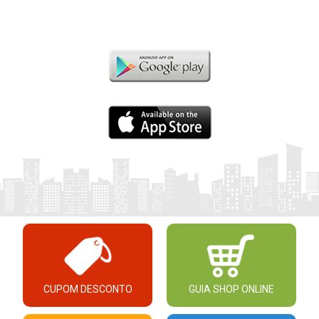
CUPOM DESCONTO
GUIA SHOP ONLINE