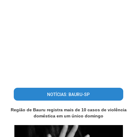
NOTÍCIAS: BAURU-SP
Região de Bauru registra mais de 10 casos de violência
doméstica em um único domingo