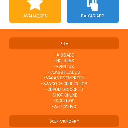
AVALIAÇÕES
BAIXAR APP
GUIA
• A CIDADE
• NOTÍCIAS
• EVENTOS
• CLASSIFICADOS
• VAGAS DE EMPREGO
• BANCO DE CURRÍCULOS
• CUPOM DESCONTO
• SHOP ONLINE
• SORTEIOS
• APLICATIVO
QUER ANUNCIAR ?