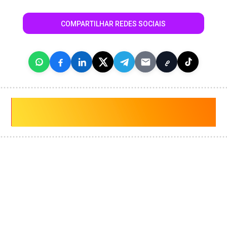
COMPARTILHAR REDES SOCIAIS