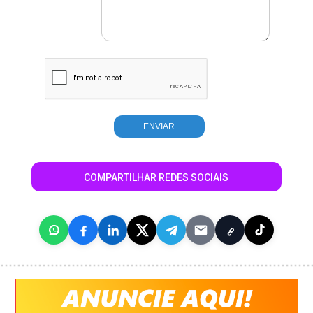
COMPARTILHAR REDES SOCIAIS