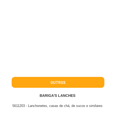
OUTROS
BARIGA'S LANCHES
5611203 - Lanchonetes, casas de chá, de sucos e similares