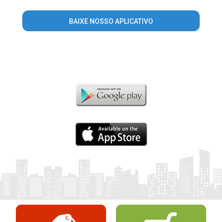
BAIXE NOSSO APLICATIVO