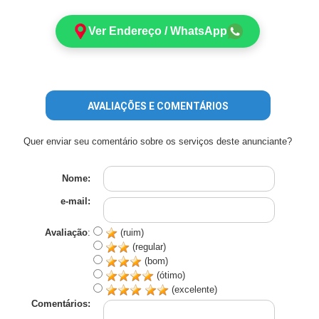
Ver Endereço / WhatsApp
AVALIAÇÕES E COMENTÁRIOS
Quer enviar seu comentário sobre os serviços deste anunciante?
Nome:
e-mail:
Avaliação
:
(ruim)
(regular)
(bom)
(ótimo)
(excelente)
Comentários: