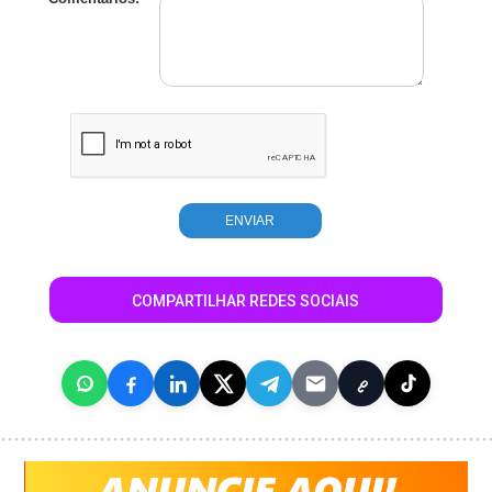
COMPARTILHAR REDES SOCIAIS