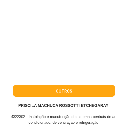
OUTROS
PRISCILA MACHUCA ROSSOTTI ETCHEGARAY
4322302 - Instalação e manutenção de sistemas centrais de ar
condicionado, de ventilação e refrigeração