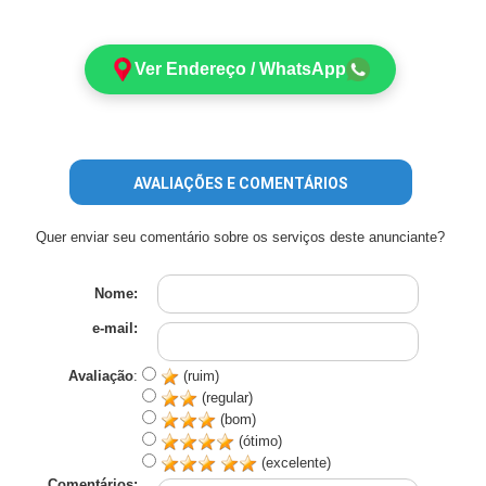
Ver Endereço / WhatsApp
AVALIAÇÕES E COMENTÁRIOS
Quer enviar seu comentário sobre os serviços deste anunciante?
Nome:
e-mail:
Avaliação
:
(ruim)
(regular)
(bom)
(ótimo)
(excelente)
Comentários: