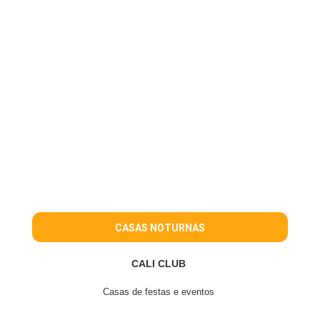
CASAS NOTURNAS
CALI CLUB
Casas de festas e eventos