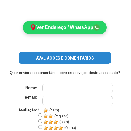
Ver Endereço / WhatsApp
AVALIAÇÕES E COMENTÁRIOS
Quer enviar seu comentário sobre os serviços deste anunciante?
Nome:
e-mail:
Avaliação
:
(ruim)
(regular)
(bom)
(ótimo)