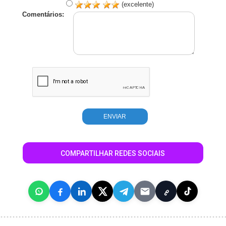
(excelente)
Comentários:
COMPARTILHAR REDES SOCIAIS