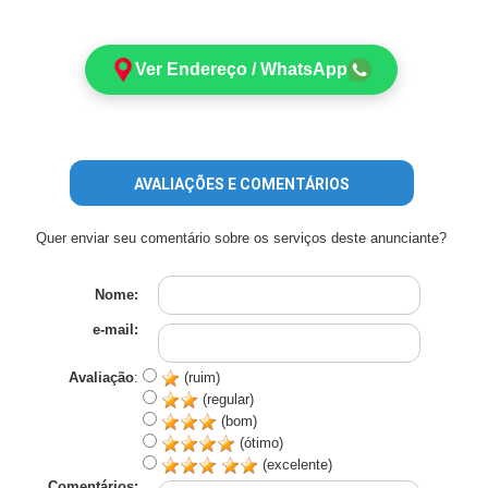
Ver Endereço / WhatsApp
AVALIAÇÕES E COMENTÁRIOS
Quer enviar seu comentário sobre os serviços deste anunciante?
Nome:
e-mail:
Avaliação
:
(ruim)
(regular)
(bom)
(ótimo)
(excelente)
Comentários: