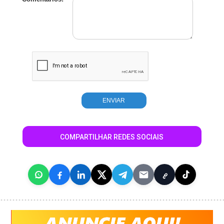
COMPARTILHAR REDES SOCIAIS