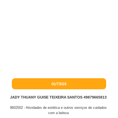
OUTROS
JADY THUANY GUISE TEIXEIRA SANTOS 49879665813
9602502 - Atividades de estética e outros serviços de cuidados
com a beleza