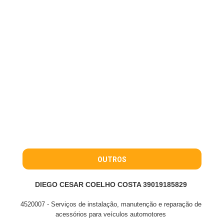
OUTROS
DIEGO CESAR COELHO COSTA 39019185829
4520007 - Serviços de instalação, manutenção e reparação de
acessórios para veículos automotores