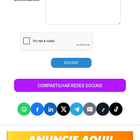
COMPARTILHAR REDES SOCIAIS