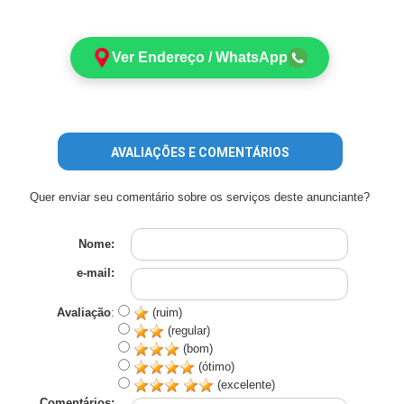
Ver Endereço / WhatsApp
AVALIAÇÕES E COMENTÁRIOS
Quer enviar seu comentário sobre os serviços deste anunciante?
Nome:
e-mail:
Avaliação
:
(ruim)
(regular)
(bom)
(ótimo)
(excelente)
Comentários: