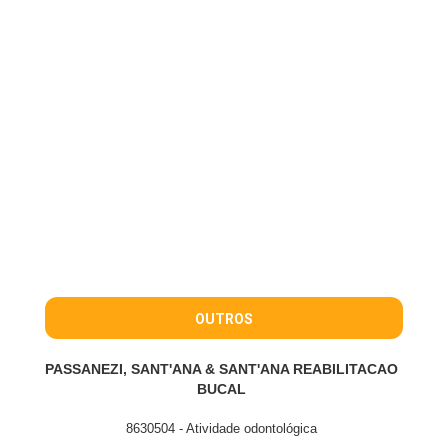
OUTROS
PASSANEZI, SANT'ANA & SANT'ANA REABILITACAO
BUCAL
8630504 - Atividade odontológica