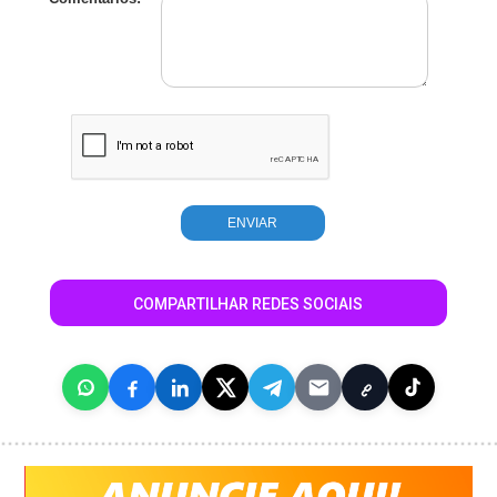
COMPARTILHAR REDES SOCIAIS