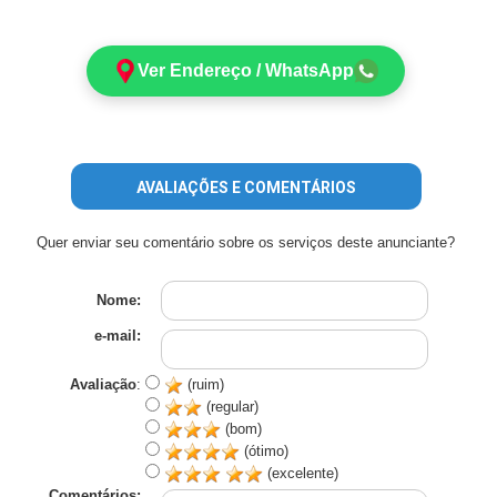
Ver Endereço / WhatsApp
AVALIAÇÕES E COMENTÁRIOS
Quer enviar seu comentário sobre os serviços deste anunciante?
Nome:
e-mail:
Avaliação
:
(ruim)
(regular)
(bom)
(ótimo)
(excelente)
Comentários: