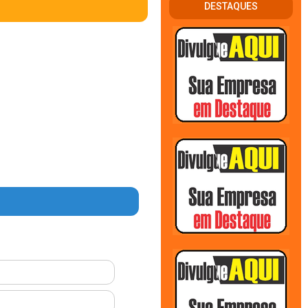
DESTAQUES