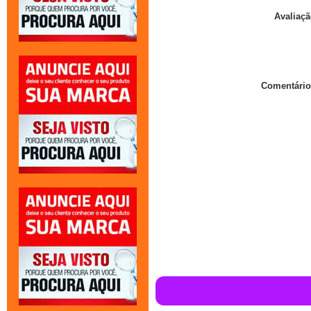
Avaliaçã
Comentário