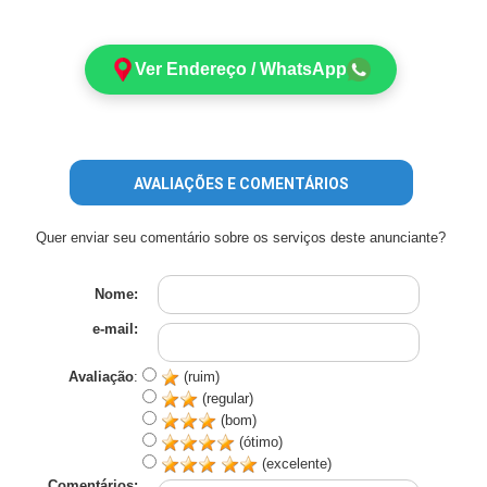
Ver Endereço / WhatsApp
AVALIAÇÕES E COMENTÁRIOS
Quer enviar seu comentário sobre os serviços deste anunciante?
Nome:
e-mail:
Avaliação
:
(ruim)
(regular)
(bom)
(ótimo)
(excelente)
Comentários: