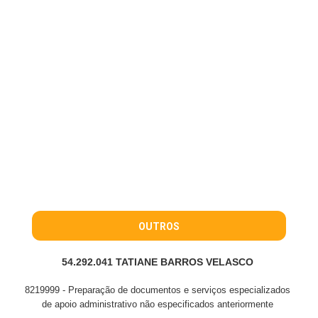
OUTROS
54.292.041 TATIANE BARROS VELASCO
8219999 - Preparação de documentos e serviços especializados
de apoio administrativo não especificados anteriormente