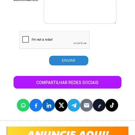
COMPARTILHAR REDES SOCIAIS