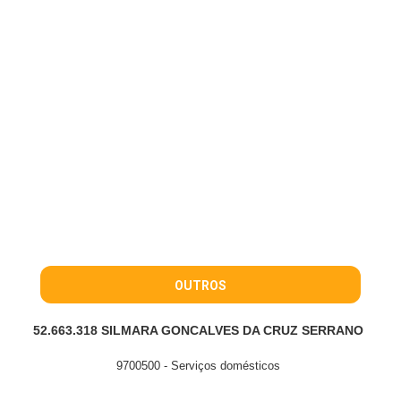
OUTROS
52.663.318 SILMARA GONCALVES DA CRUZ SERRANO
9700500 - Serviços domésticos