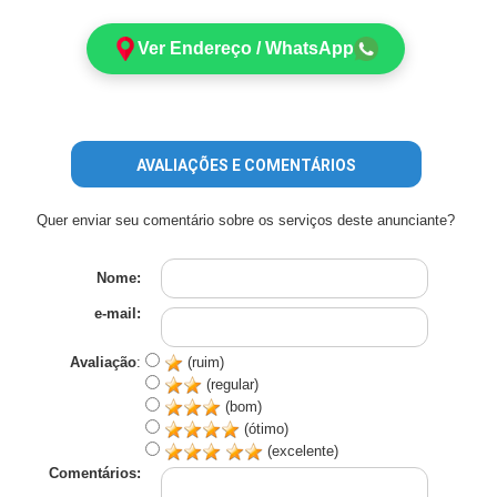
Ver Endereço / WhatsApp
AVALIAÇÕES E COMENTÁRIOS
Quer enviar seu comentário sobre os serviços deste anunciante?
Nome:
e-mail:
Avaliação
:
(ruim)
(regular)
(bom)
(ótimo)
(excelente)
Comentários: