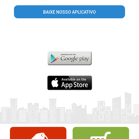
BAIXE NOSSO APLICATIVO