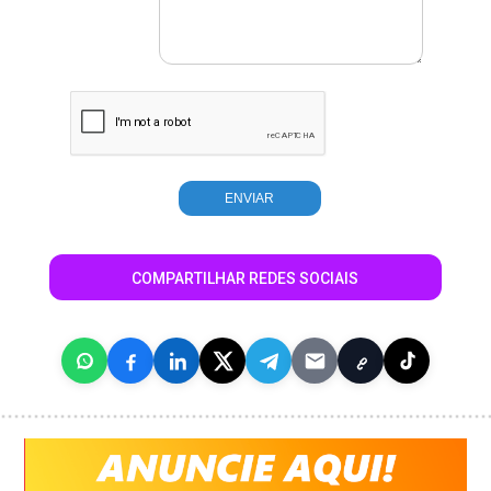
COMPARTILHAR REDES SOCIAIS