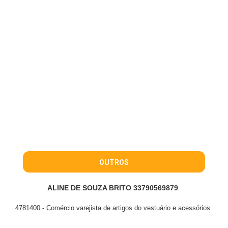
OUTROS
ALINE DE SOUZA BRITO 33790569879
4781400 - Comércio varejista de artigos do vestuário e acessórios