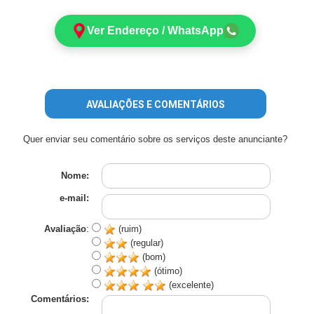
Ver Endereço / WhatsApp
AVALIAÇÕES E COMENTÁRIOS
Quer enviar seu comentário sobre os serviços deste anunciante?
Nome:
e-mail:
Avaliação
:
(ruim)
(regular)
(bom)
(ótimo)
(excelente)
Comentários: