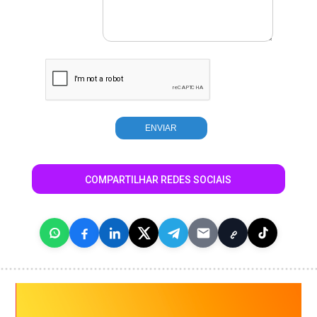
COMPARTILHAR REDES SOCIAIS