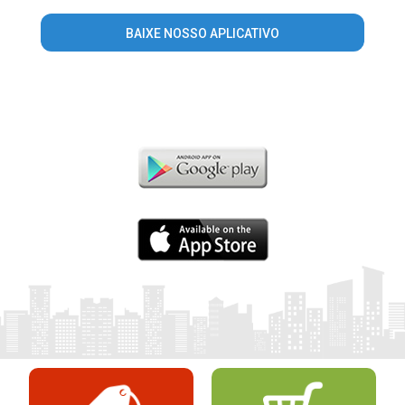
BAIXE NOSSO APLICATIVO