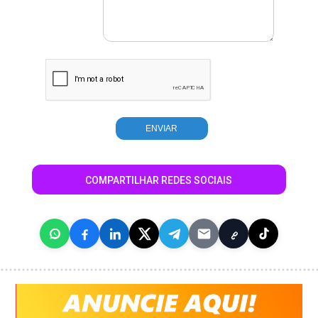
COMPARTILHAR REDES SOCIAIS