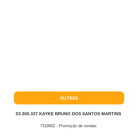
OUTROS
53.300.337 KAYKE BRUNO DOS SANTOS MARTINS
7319002 - Promoção de vendas