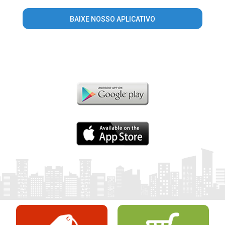
BAIXE NOSSO APLICATIVO