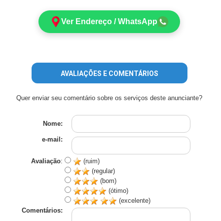
Ver Endereço / WhatsApp
AVALIAÇÕES E COMENTÁRIOS
Quer enviar seu comentário sobre os serviços deste anunciante?
Nome:
e-mail:
Avaliação
:
(ruim)
(regular)
(bom)
(ótimo)
(excelente)
Comentários: