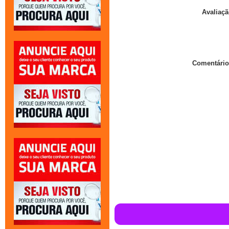
Avaliaçã
Comentário