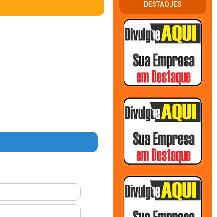
DESTAQUES