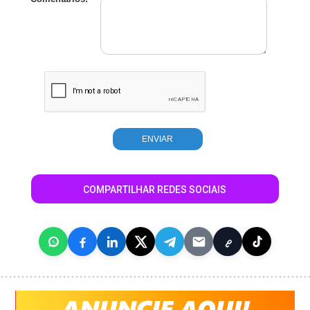
COMPARTILHAR REDES SOCIAIS