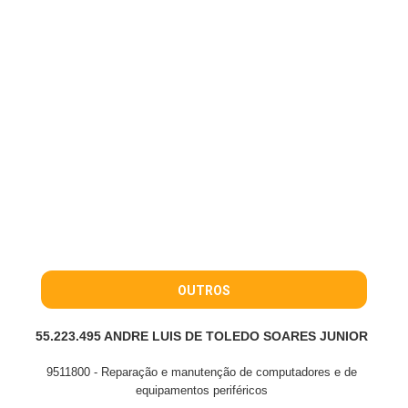
OUTROS
55.223.495 ANDRE LUIS DE TOLEDO SOARES JUNIOR
9511800 - Reparação e manutenção de computadores e de
equipamentos periféricos