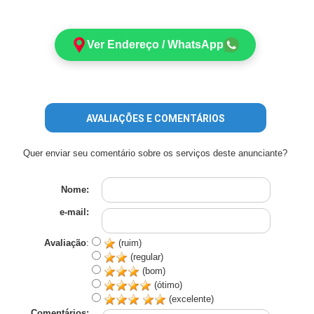
Ver Endereço / WhatsApp
AVALIAÇÕES E COMENTÁRIOS
Quer enviar seu comentário sobre os serviços deste anunciante?
Nome:
e-mail:
Avaliação
:
(ruim)
(regular)
(bom)
(ótimo)
(excelente)
Comentários: