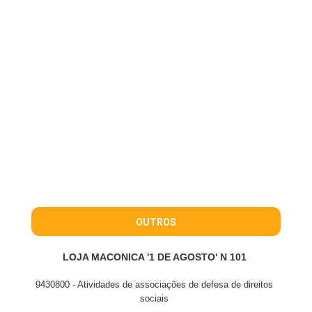
OUTROS
LOJA MACONICA '1 DE AGOSTO' N 101
9430800 - Atividades de associações de defesa de direitos
sociais