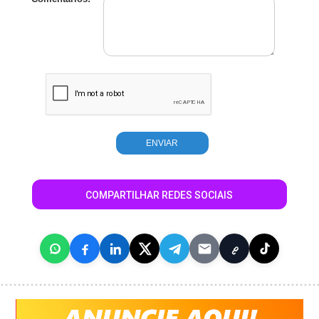
COMPARTILHAR REDES SOCIAIS