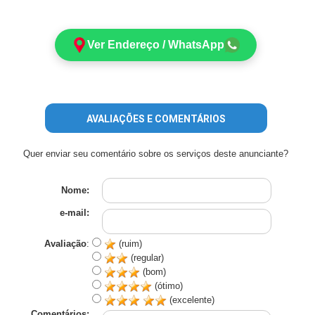
Ver Endereço / WhatsApp
AVALIAÇÕES E COMENTÁRIOS
Quer enviar seu comentário sobre os serviços deste anunciante?
Nome:
e-mail:
Avaliação
:
(ruim)
(regular)
(bom)
(ótimo)
(excelente)
Comentários: