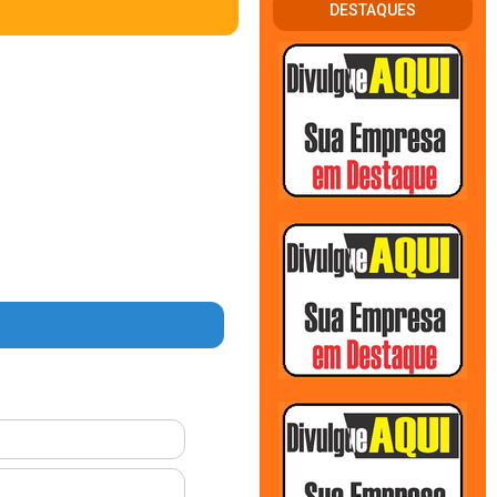
DESTAQUES