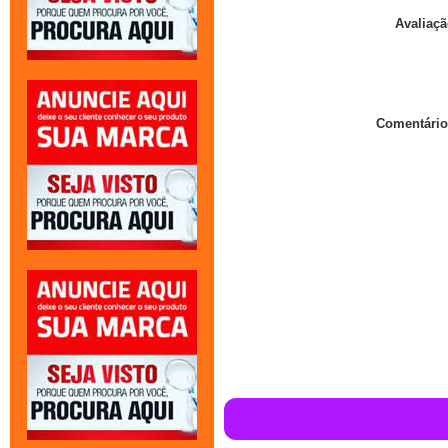
Avaliaçã
Comentário