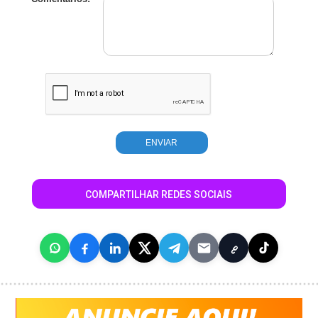
COMPARTILHAR REDES SOCIAIS