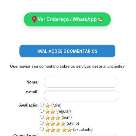
Ver Endereço / WhatsApp
AVALIAÇÕES E COMENTÁRIOS
Quer enviar seu comentário sobre os serviços deste anunciante?
Nome:
e-mail:
Avaliação
:
(ruim)
(regular)
(bom)
(ótimo)
(excelente)
Comentários: