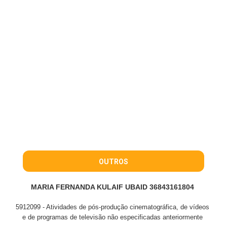
OUTROS
MARIA FERNANDA KULAIF UBAID 36843161804
5912099 - Atividades de pós-produção cinematográfica, de vídeos
e de programas de televisão não especificadas anteriormente