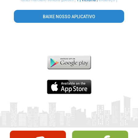
BAIXE NOSSO APLICATIVO