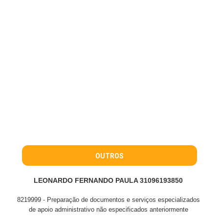
OUTROS
LEONARDO FERNANDO PAULA 31096193850
8219999 - Preparação de documentos e serviços especializados
de apoio administrativo não especificados anteriormente