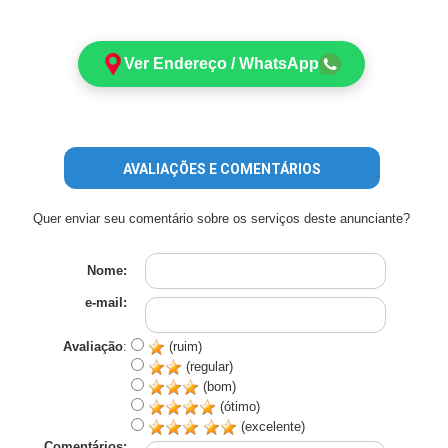
Ver Endereço / WhatsApp
AVALIAÇÕES E COMENTÁRIOS
Quer enviar seu comentário sobre os serviços deste anunciante?
Nome:
e-mail:
Avaliação
:
(ruim)
(regular)
(bom)
(ótimo)
(excelente)
Comentários: