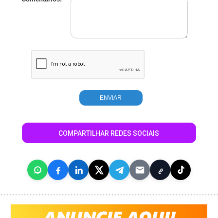
COMPARTILHAR REDES SOCIAIS