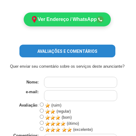
Ver Endereço / WhatsApp
AVALIAÇÕES E COMENTÁRIOS
Quer enviar seu comentário sobre os serviços deste anunciante?
Nome:
e-mail:
Avaliação
:
(ruim)
(regular)
(bom)
(ótimo)
(excelente)
Comentários: