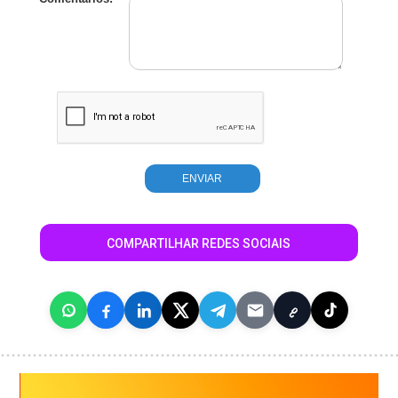
COMPARTILHAR REDES SOCIAIS