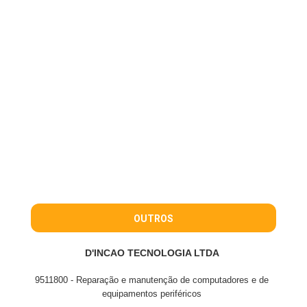
OUTROS
D'INCAO TECNOLOGIA LTDA
9511800 - Reparação e manutenção de computadores e de
equipamentos periféricos