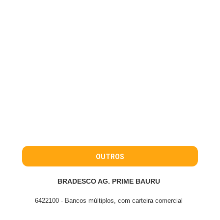
OUTROS
BRADESCO AG. PRIME BAURU
6422100 - Bancos múltiplos, com carteira comercial