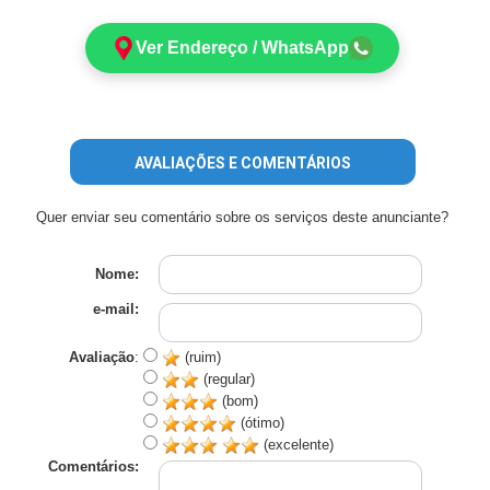
Ver Endereço / WhatsApp
AVALIAÇÕES E COMENTÁRIOS
Quer enviar seu comentário sobre os serviços deste anunciante?
Nome:
e-mail:
Avaliação
:
(ruim)
(regular)
(bom)
(ótimo)
(excelente)
Comentários: