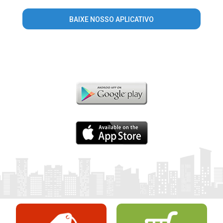
BAIXE NOSSO APLICATIVO