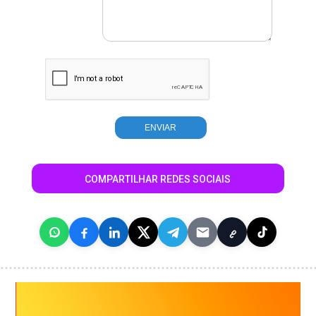
COMPARTILHAR REDES SOCIAIS