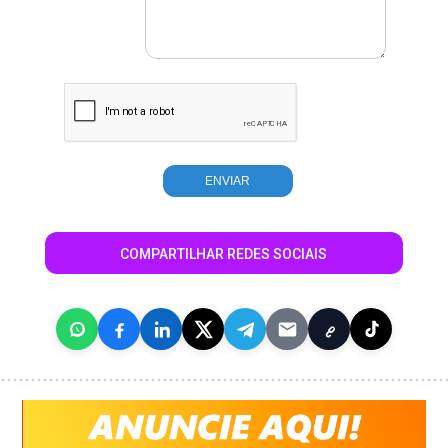
COMPARTILHAR REDES SOCIAIS