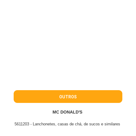
OUTROS
MC DONALD'S
5611203 - Lanchonetes, casas de chá, de sucos e similares