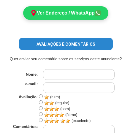
Ver Endereço / WhatsApp
AVALIAÇÕES E COMENTÁRIOS
Quer enviar seu comentário sobre os serviços deste anunciante?
Nome:
e-mail:
Avaliação
:
(ruim)
(regular)
(bom)
(ótimo)
(excelente)
Comentários: