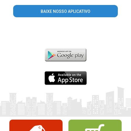
BAIXE NOSSO APLICATIVO