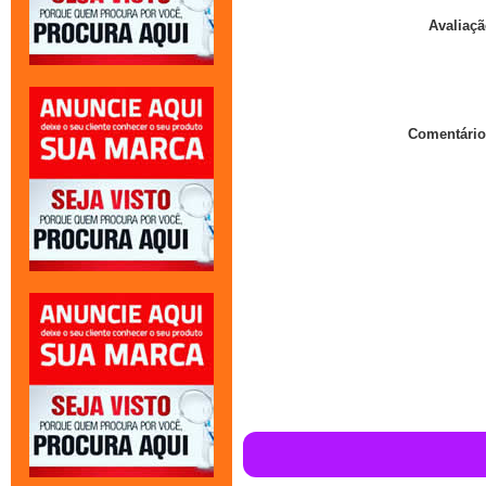
Avaliaçã
Comentário