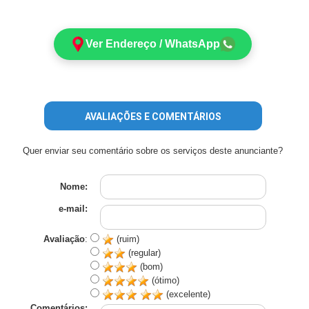
Ver Endereço / WhatsApp
AVALIAÇÕES E COMENTÁRIOS
Quer enviar seu comentário sobre os serviços deste anunciante?
Nome:
e-mail:
Avaliação
:
(ruim)
(regular)
(bom)
(ótimo)
(excelente)
Comentários: