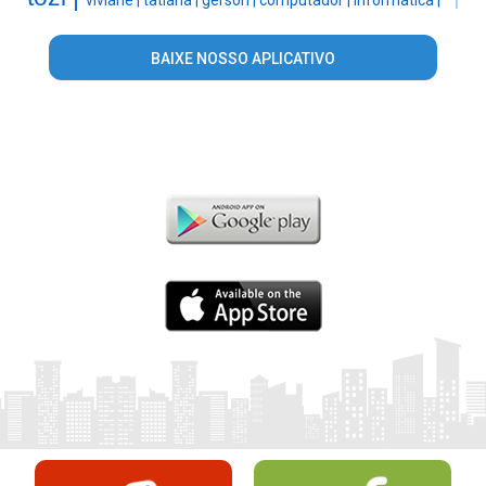
BAIXE NOSSO APLICATIVO