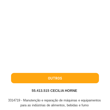
OUTROS
55.413.515 CECILIA HORNE
3314719 - Manutenção e reparação de máquinas e equipamentos
para as indústrias de alimentos, bebidas e fumo