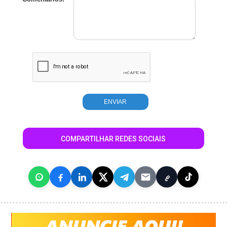
COMPARTILHAR REDES SOCIAIS