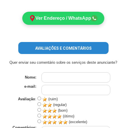
Ver Endereço / WhatsApp
AVALIAÇÕES E COMENTÁRIOS
Quer enviar seu comentário sobre os serviços deste anunciante?
Nome:
e-mail:
Avaliação
:
(ruim)
(regular)
(bom)
(ótimo)
(excelente)
Comentários: