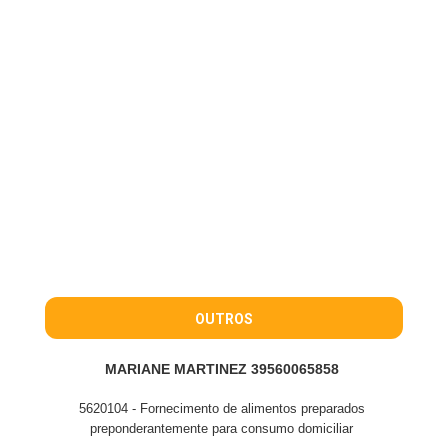
OUTROS
MARIANE MARTINEZ 39560065858
5620104 - Fornecimento de alimentos preparados
preponderantemente para consumo domiciliar