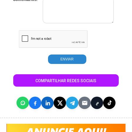
COMPARTILHAR REDES SOCIAIS