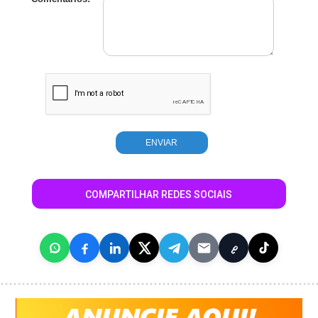
COMPARTILHAR REDES SOCIAIS