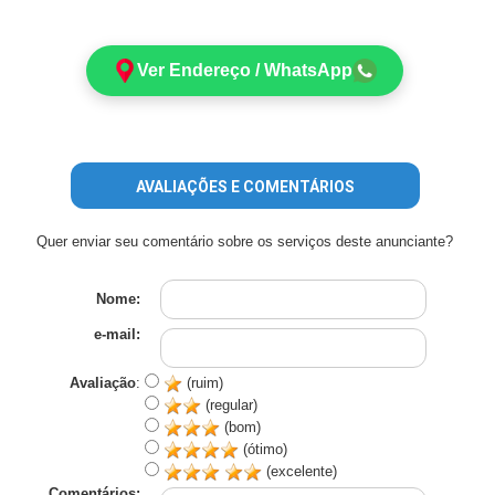
Ver Endereço / WhatsApp
AVALIAÇÕES E COMENTÁRIOS
Quer enviar seu comentário sobre os serviços deste anunciante?
Nome:
e-mail:
Avaliação
:
(ruim)
(regular)
(bom)
(ótimo)
(excelente)
Comentários: