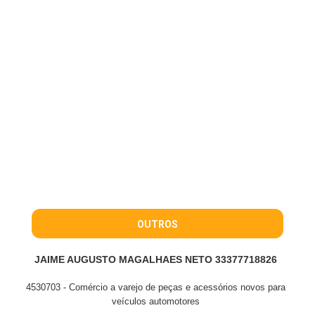
OUTROS
JAIME AUGUSTO MAGALHAES NETO 33377718826
4530703 - Comércio a varejo de peças e acessórios novos para
veículos automotores