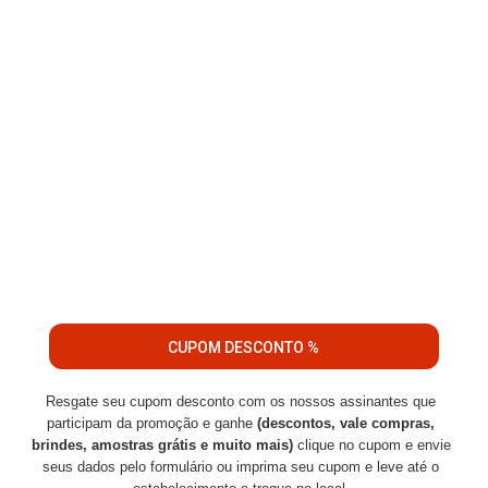
CUPOM DESCONTO %
Resgate seu cupom desconto com os nossos assinantes que
participam da promoção e ganhe
(descontos, vale compras,
brindes, amostras grátis e muito mais)
clique no cupom e envie
seus dados pelo formulário ou imprima seu cupom e leve até o