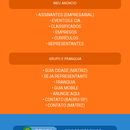
MEU ANÚNCIO
• ASSINANTES (EMPRESARIAL)
• EVENTOS E CIA
• CLASSIFICADOS
• EMPREGOS
• CURRÍCULOS
• REPRESENTANTES
GRUPO E FRANQUIA
• GUIA CIDADE (MATRIZ)
• SEJA REPRESENTANTE
• FRANQUIA
• GUIA MOBILE
• ANUNCIE AQUI
• CONTATO (BAURU-SP)
• CONTATO (MATRIZ)