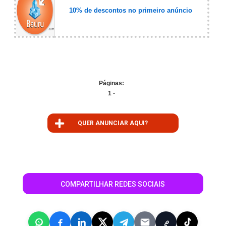
10% de descontos no primeiro anúncio
Páginas:
1
-
QUER ANUNCIAR AQUI?
COMPARTILHAR REDES SOCIAIS