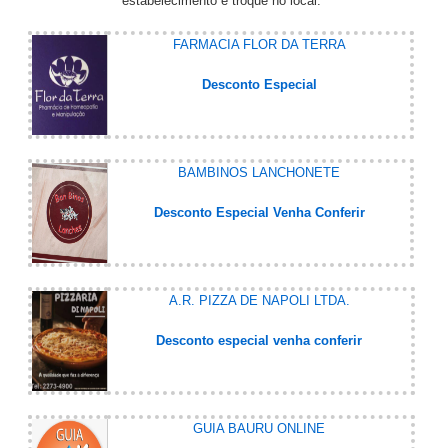
estabelecimento e troque no local.
FARMACIA FLOR DA TERRA
Desconto Especial
BAMBINOS LANCHONETE
Desconto Especial Venha Conferir
A.R. PIZZA DE NAPOLI LTDA.
Desconto especial venha conferir
GUIA BAURU ONLINE