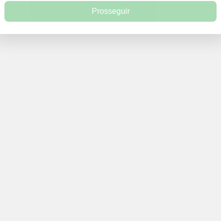
Prosseguir